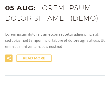
05 AUG:
LOREM IPSUM
DOLOR SIT AMET (DEMO)
Lorem ipsum dolor sit ametcon sectetur adipisicing elit,
sed doiusmod tempor incidi labore et dolore agna aliqua. Ut
enim ad mini veniam, quis nostrud
READ MORE