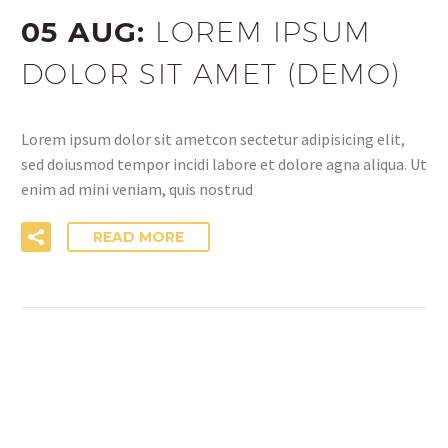
05 AUG:
LOREM IPSUM
DOLOR SIT AMET (DEMO)
Lorem ipsum dolor sit ametcon sectetur adipisicing elit,
sed doiusmod tempor incidi labore et dolore agna aliqua. Ut
enim ad mini veniam, quis nostrud
READ MORE